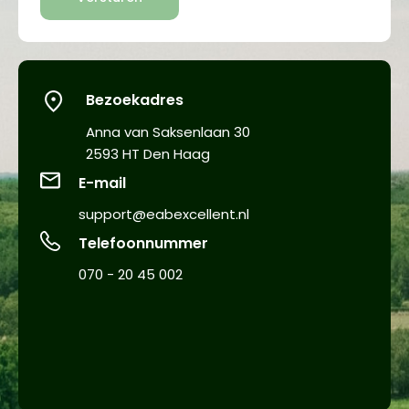
Bezoekadres
Anna van Saksenlaan 30
2593 HT Den Haag
E-mail
support@eabexcellent.nl​
Telefoonnummer
070 - 20 45 002