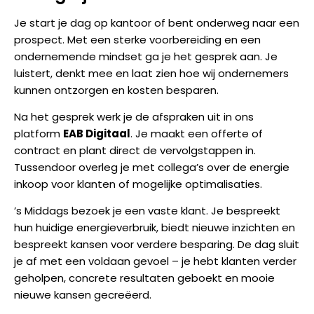
Je start je dag op kantoor of bent onderweg naar een
prospect. Met een sterke voorbereiding en een
ondernemende mindset ga je het gesprek aan. Je
luistert, denkt mee en laat zien hoe wij ondernemers
kunnen ontzorgen en kosten besparen.
Na het gesprek werk je de afspraken uit in ons
platform
EAB Digitaal
. Je maakt een offerte of
contract en plant direct de vervolgstappen in.
Tussendoor overleg je met collega’s over de energie
inkoop voor klanten of mogelijke optimalisaties.
’s Middags bezoek je een vaste klant. Je bespreekt
hun huidige energieverbruik, biedt nieuwe inzichten en
bespreekt kansen voor verdere besparing. De dag sluit
je af met een voldaan gevoel – je hebt klanten verder
geholpen, concrete resultaten geboekt en mooie
nieuwe kansen gecreëerd.