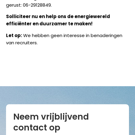
gerust: 06-29128849.
Solliciteer nu en help ons de energiewereld
efficiënter en duurzamer te maken!
Let op:
We hebben geen interesse in benaderingen
van recruiters.
Neem vrijblijvend
contact op