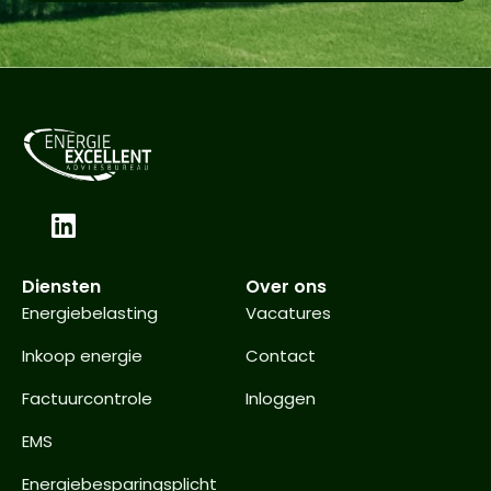
Diensten
Over ons
Energiebelasting
Vacatures
Inkoop energie
Contact
Factuurcontrole
Inloggen
EMS
Energiebesparingsplicht