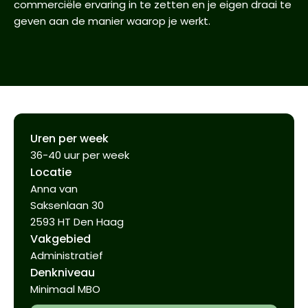
commerciële ervaring in te zetten en je eigen draai te
geven aan de manier waarop je werkt.
Uren per week
36-40 uur per week
Locatie
Anna van
Saksenlaan 30
2593 HT Den Haag
Vakgebied
Administratief
Denkniveau
Minimaal MBO