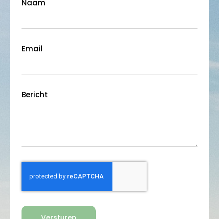
Naam
Email
Bericht
Versturen