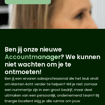
Ben jij onze nieuwe
Accountmanager
? We kunnen
niet wachten om je te
ontmoeten!
Ben jij een ervaren salesprofessional die het leuk vindt
om klanten écht verder te helpen? Wil je niet zomaar
een nummertje zijn in een groot bedrijf, maar deel
uitmaken van een persoonlijk, ondernemend team? Bij
Energie Excellent krijg je alle ruimte om jouw