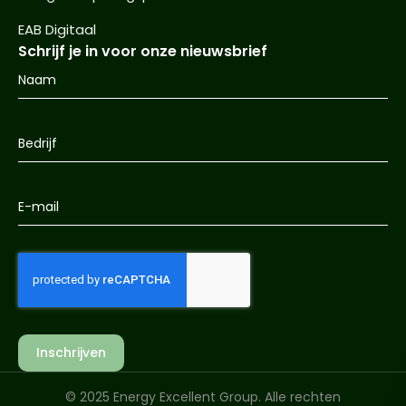
EAB Digitaal
Schrijf je in voor onze nieuwsbrief
Inschrijven
© 2025 Energy Excellent Group. Alle rechten