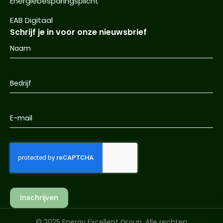
Energiebesparingsplicht
EAB Digitaal
Schrijf je in voor onze nieuwsbrief
Inschrijven
© 2025 Energy Excellent Group. Alle rechten