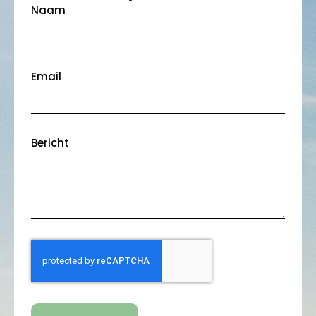
Naam
Email
Bericht