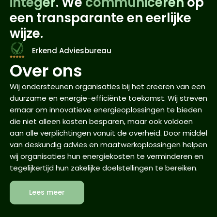
integer
. We
communiceren
op
een transparante en eerlijke
wijze.
Erkend Adviesbureau
Over ons
Wij ondersteunen organisaties bij het creëren van een
duurzame en energie-efficiënte toekomst. Wij streven
ernaar om innovatieve energieoplossingen te bieden
die niet alleen kosten besparen, maar ook voldoen
aan alle verplichtingen vanuit de overheid. Door middel
van deskundig advies en maatwerkoplossingen helpen
wij organisaties hun energiekosten te verminderen en
tegelijkertijd hun zakelijke doelstellingen te bereiken.
Lees meer