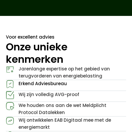
Voor excellent advies
Onze unieke
kenmerken
Jarenlange expertise op het gebied van
terugvorderen van energiebelasting
Erkend Adviesbureau
Wij zijn volledig AVG-proof
We houden ons aan de wet Meldplicht
Protocol Datalekken
Wij ontwikkelen EAB Digitaal mee met de
energiemarkt