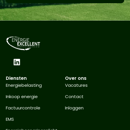
Diensten
Over ons
Energiebelasting
Vacatures
Inkoop energie
Contact
Factuurcontrole
Inloggen
EMS