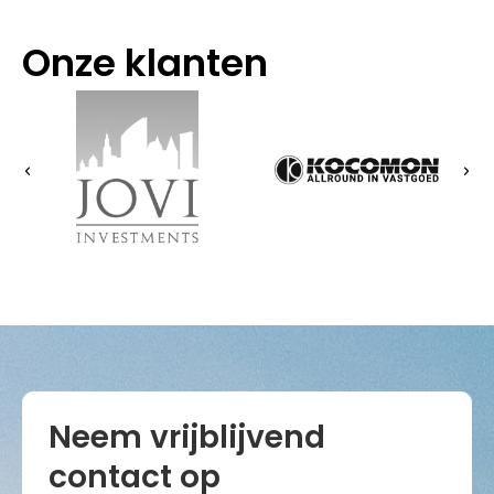
Onze klanten
Neem vrijblijvend
contact op