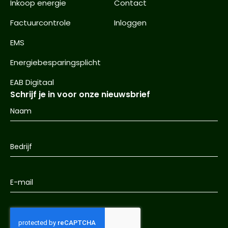
Inkoop energie
Contact
Factuurcontrole
Inloggen
EMS
Energiebesparingsplicht
EAB Digitaal
Schrijf je in voor onze nieuwsbrief