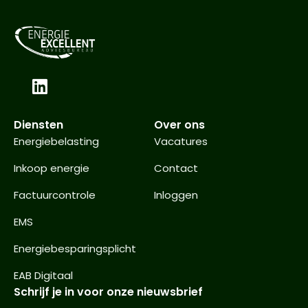
Diensten
Over ons
Energiebelasting
Vacatures
Inkoop energie
Contact
Factuurcontrole
Inloggen
EMS
Energiebesparingsplicht
EAB Digitaal
Schrijf je in voor onze nieuwsbrief