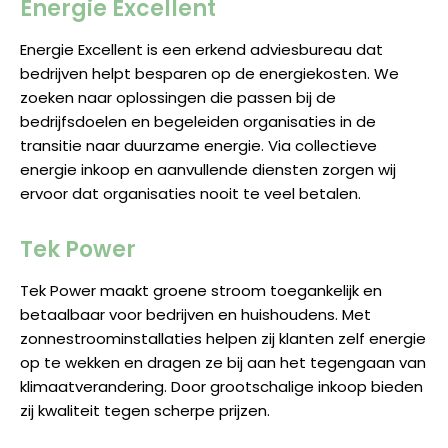
Energie Excellent
Energie Excellent is een erkend adviesbureau dat
bedrijven helpt besparen op de energiekosten. We
zoeken naar oplossingen die passen bij de
bedrijfsdoelen en begeleiden organisaties in de
transitie naar duurzame energie. Via collectieve
energie inkoop en aanvullende diensten zorgen wij
ervoor dat organisaties nooit te veel betalen.
Tek Power
Tek Power maakt groene stroom toegankelijk en
betaalbaar voor bedrijven en huishoudens. Met
zonnestroominstallaties helpen zij klanten zelf energie
op te wekken en dragen ze bij aan het tegengaan van
klimaatverandering. Door grootschalige inkoop bieden
zij kwaliteit tegen scherpe prijzen.