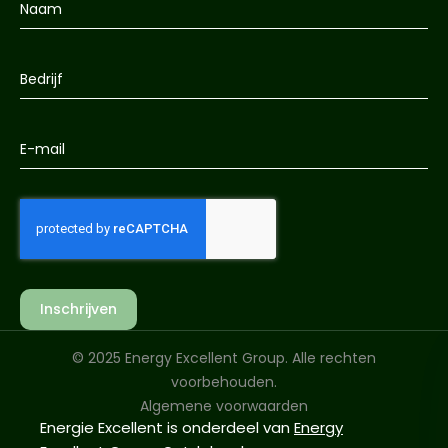
Inschrijven
© 2025 Energy Excellent Group. Alle rechten
voorbehouden.
Algemene voorwaarden
Energie Excellent is onderdeel van
Energy