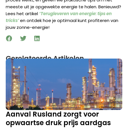
meeste uit je opgewekte energie te halen. Benieuwd?
Lees het artikel
‘Terugleveren van energie: tips en
tricks’
en ontdek hoe je optimaal kunt profiteren van
jouw zonne-energie!
Gerelateerde Artikelen
Aanval Rusland zorgt voor
opwaartse druk prijs aardgas