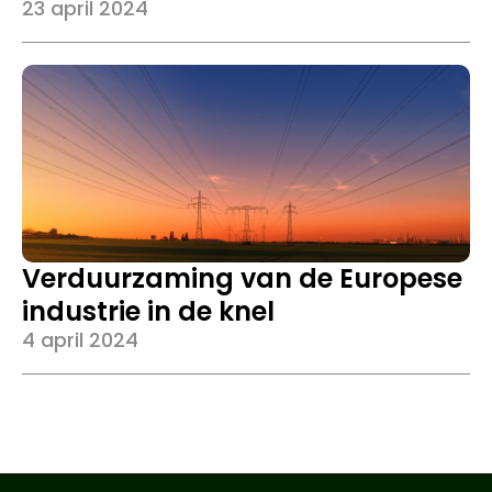
23 april 2024
Verduurzaming van de Europese
industrie in de knel
4 april 2024