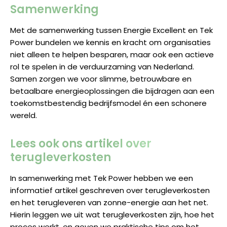
Samenwerking
Met de samenwerking tussen Energie Excellent en Tek
Power bundelen we kennis en kracht om organisaties
niet alleen te helpen besparen, maar ook een actieve
rol te spelen in de verduurzaming van Nederland.
Samen zorgen we voor slimme, betrouwbare en
betaalbare energieoplossingen die bijdragen aan een
toekomstbestendig bedrijfsmodel én een schonere
wereld.
Lees ook ons artikel over
terugleverkosten
In samenwerking met Tek Power hebben we een
informatief artikel geschreven over terugleverkosten
en het terugleveren van zonne-energie aan het net.
Hierin leggen we uit wat terugleverkosten zijn, hoe het
proces werkt, en geven we praktische tips om het