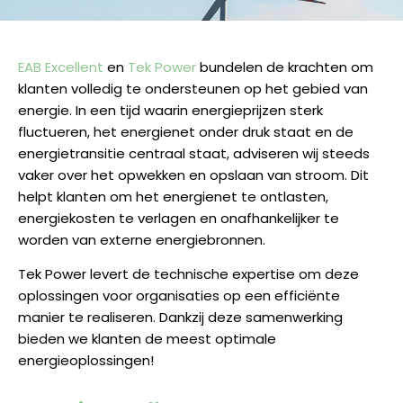
EAB Excellent
en
Tek Power
bundelen de krachten om
klanten volledig te ondersteunen op het gebied van
energie. In een tijd waarin energieprijzen sterk
fluctueren, het energienet onder druk staat en de
energietransitie centraal staat, adviseren wij steeds
vaker over het opwekken en opslaan van stroom. Dit
helpt klanten om het energienet te ontlasten,
energiekosten te verlagen en onafhankelijker te
worden van externe energiebronnen.
Tek Power levert de technische expertise om deze
oplossingen voor organisaties op een efficiënte
manier te realiseren. Dankzij deze samenwerking
bieden we klanten de meest optimale
energieoplossingen!